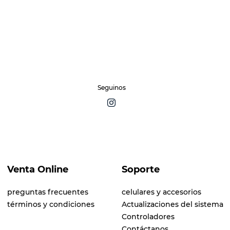
Seguinos
Venta Online
Soporte
preguntas frecuentes
celulares y accesorios
términos y condiciones
Actualizaciones del sistema
Controladores
Contáctanos