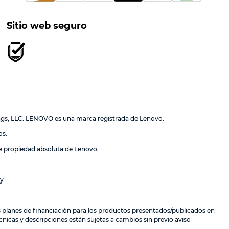
Sitio web seguro
ngs, LLC. LENOVO es una marca registrada de Lenovo.
os.
de propiedad absoluta de Lenovo.
ay
los planes de financiación para los productos presentados/publicados en
nicas y descripciones están sujetas a cambios sin previo aviso