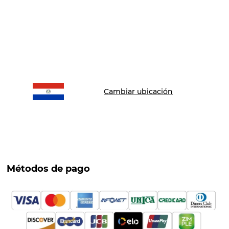
Cambiar ubicación
Métodos de pago