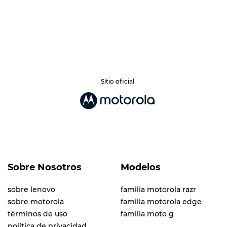
Sitio oficial
Sobre Nosotros
Modelos
sobre lenovo
familia motorola razr
sobre motorola
familia motorola edge
términos de uso
familia moto g
política de privacidad