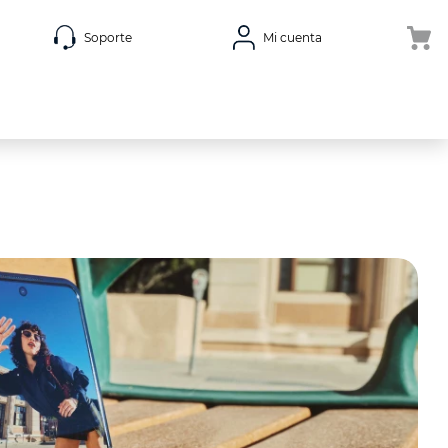
Soporte
Mi cuenta