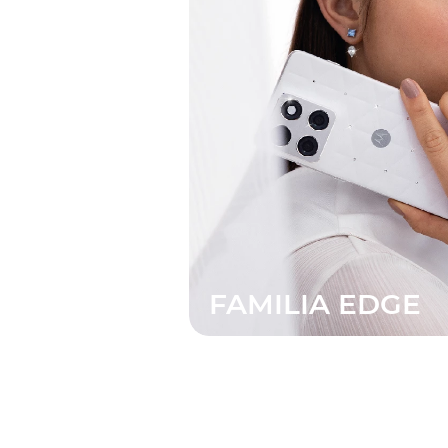
FAMILIA EDGE