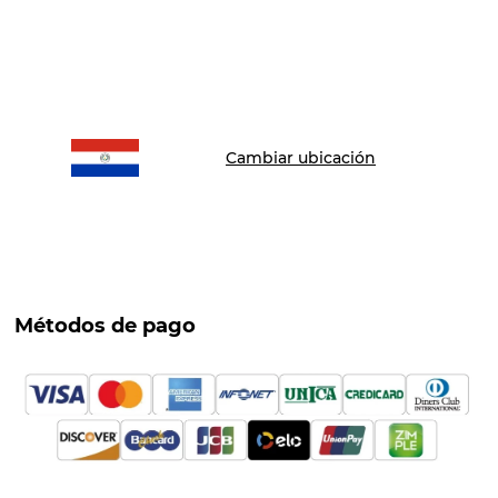
Cambiar ubicación
Métodos de pago