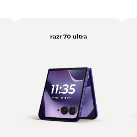
razr 70 ultra