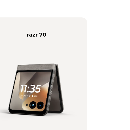
razr 70