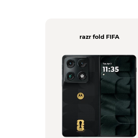
razr fold FIFA