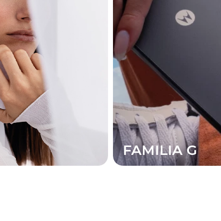
FAMILIA G