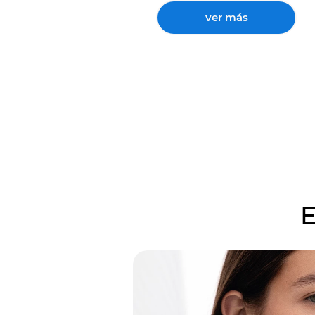
ver más