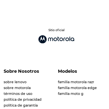
Sitio oficial
Sobre Nosotros
Modelos
sobre lenovo
familia motorola razr
sobre motorola
familia motorola edge
términos de uso
familia moto g
política de privacidad
política de garantía