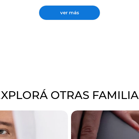
ver más
EXPLORÁ OTRAS FAMILIA