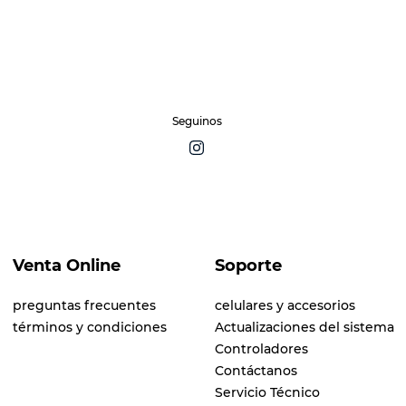
Seguinos
Venta Online
Soporte
preguntas frecuentes
celulares y accesorios
términos y condiciones
Actualizaciones del sistema
Controladores
Contáctanos
Servicio Técnico